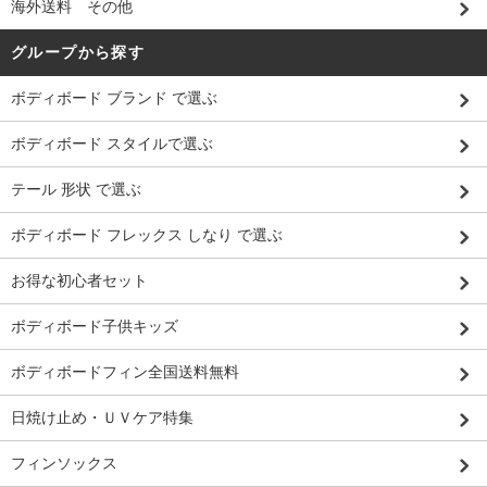
海外送料 その他
グループから探す
ボディボード ブランド で選ぶ
ボディボード スタイルで選ぶ
テール 形状 で選ぶ
ボディボード フレックス しなり で選ぶ
お得な初心者セット
ボディボード子供キッズ
ボディボードフィン全国送料無料
日焼け止め・ＵＶケア特集
フィンソックス