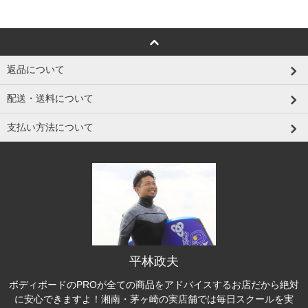
返品について
配送・送料について
支払い方法について
平林政夫
ボディボードのPROが全ての商品をアドバイスするお店だから絶対
に安心できますよ！湘南・茅ヶ崎の実店舗では毎日スクールを実