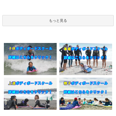
もっと見る