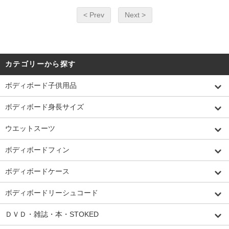
< Prev
Next >
カテゴリーから探す
ボディボード子供用品
ボディボード身長サイズ
ウエットスーツ
ボディボードフィン
ボディボードケース
ボディボードリーシュコード
ＤＶＤ・雑誌・本・STOKED