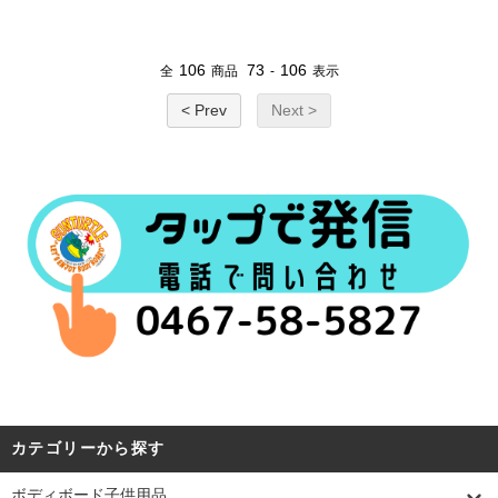
106
73
106
全
商品
-
表示
< Prev
Next >
カテゴリーから探す
ボディボード子供用品