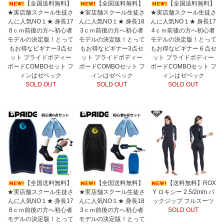
【全国送料無料】
【全国送料無料】
【全国送料無料】
★実店舗スクール生徒さ
★実店舗スクール生徒さ
★実店舗スクール生徒さ
んに人気NO１★ 身長17
んに人気NO１★ 身長18
んに人気NO１★ 身長17
8ｃｍ前後の方へ初心者
3ｃｍ前後の方へ初心者
4ｃｍ前後の方へ初心者
モデルの決定版！とって
モデルの決定版！とって
モデルの決定版！とって
もお得なビギナー3点セ
もお得なビギナー3点セ
もお得なビギナー６点セ
ット プライドボディー
ット プライドボディー
ット プライドボディー
ボードCOMBOセット フ
ボードCOMBOセット フ
ボードCOMBOセット フ
ィンはゼベック
ィンはゼベック
ィンはゼベック
SOLD OUT
SOLD OUT
SOLD OUT
【全国送料無料】
【全国送料無料】
【送料無料】ROX
★実店舗スクール生徒さ
★実店舗スクール生徒さ
Y ロキシー 2.5/2mm バ
んに人気NO１★ 身長17
んに人気NO１★ 身長18
ックジップ フルスーツ
8ｃｍ前後の方へ初心者
3ｃｍ前後の方へ初心者
SOLD OUT
モデルの決定版！とって
モデルの決定版！とって