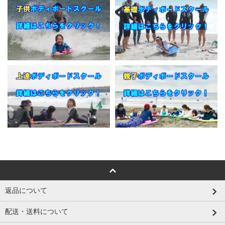
返品について
配送・送料について