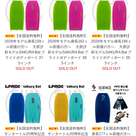
【全国送料無料】
【全国送料無料】
【全国送料無料】
2026年モデル身長158ｃ
2026年モデル身長162ｃ
2026年モデル身長166ｃ
ｍ前後の方へ 大原沙
ｍ前後の方へ 大原沙
ｍ前後の方へ 大原沙
莉モデルSAKURA Bat プ
莉モデルSAKURA Bat プ
莉モデルSAKURA Bat プ
ライドボディボード 37.
ライドボディボード 38.
ライドボディボード 39.
5インチ
5インチ
5インチ
SOLD OUT
SOLD OUT
SOLD OUT
【全国送料無料】
【全国送料無料】
【全国送料無料】
サンタートル20周年記念
サンタートル20周年記念
身長177ｃｍ前後の方へ