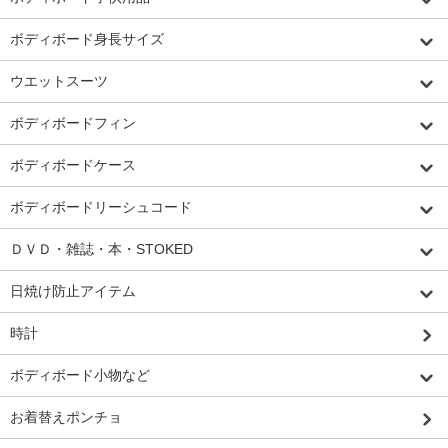
ボディボード身長サイズ
ウエットスーツ
ボディボードフィン
ボディボードケース
ボディボードリーシュコード
ＤＶＤ・雑誌・本・STOKED
日焼け防止アイテム
時計
ボディボード小物など
お着替えポンチョ