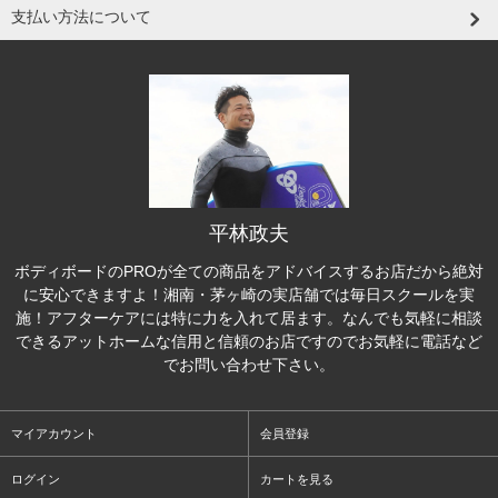
支払い方法について
平林政夫
ボディボードのPROが全ての商品をアドバイスするお店だから絶対
に安心できますよ！湘南・茅ヶ崎の実店舗では毎日スクールを実
施！アフターケアには特に力を入れて居ます。なんでも気軽に相談
できるアットホームな信用と信頼のお店ですのでお気軽に電話など
でお問い合わせ下さい。
マイアカウント
会員登録
ログイン
カートを見る