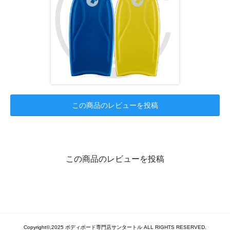
この商品のレビューを投稿
この商品のレビューを投稿
Copyright©,2025 ボディボード専門店サンタートル ALL RIGHTS RESERVED.