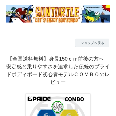
ショップへ戻る
【全国送料無料】身長150ｃｍ前後の方へ
安定感と乗りやすさを追求した伝統のプライ
ドボディボード初心者モデルＣＯＭＢＯのレ
ビュー