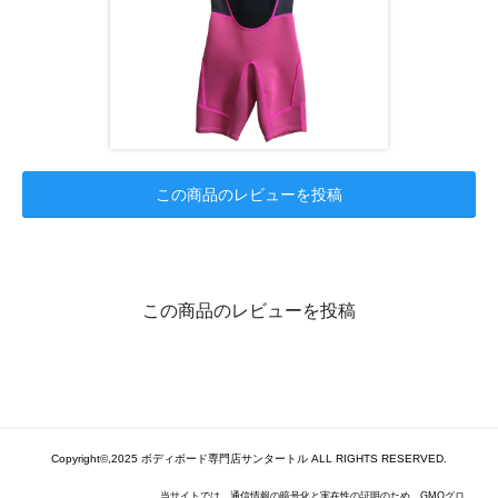
この商品のレビューを投稿
この商品のレビューを投稿
Copyright©,2025 ボディボード専門店サンタートル ALL RIGHTS RESERVED.
当サイトでは、通信情報の暗号化と実在性の証明のため、GMOグロ