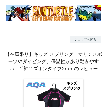
ショップへ戻る
【在庫限り】キッズ スプリング マリンスポ
ーツやダイビング、保温性があり動きやす
い 半袖半ズボンタイプ2ｍｍのレビュー