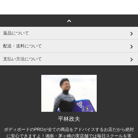
返品について
配送・送料について
支払い方法について
平林政夫
ボディボードのPROが全ての商品をアドバイスするお店だから絶対
に安心できますよ！湘南・茅ヶ崎の実店舗では毎日スクールを実