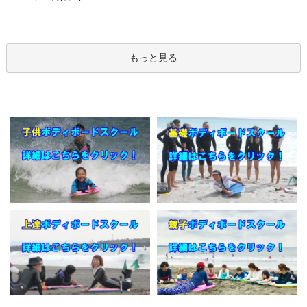
もっと見る