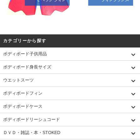
カテゴリーから探す
ボディボード子供用品
ボディボード身長サイズ
ウエットスーツ
ボディボードフィン
ボディボードケース
ボディボードリーシュコード
ＤＶＤ・雑誌・本・STOKED