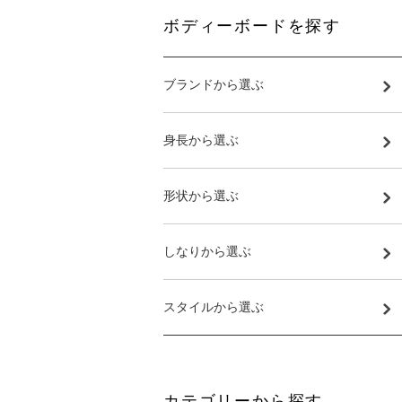
ボディーボードを探す
ブランドから選ぶ
身長から選ぶ
形状から選ぶ
しなりから選ぶ
スタイルから選ぶ
カテゴリーから探す