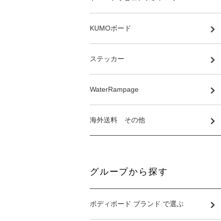
KUMOボード
ステッカー
WaterRampage
海外送料 その他
グループから探す
ボディボード ブランド で選ぶ