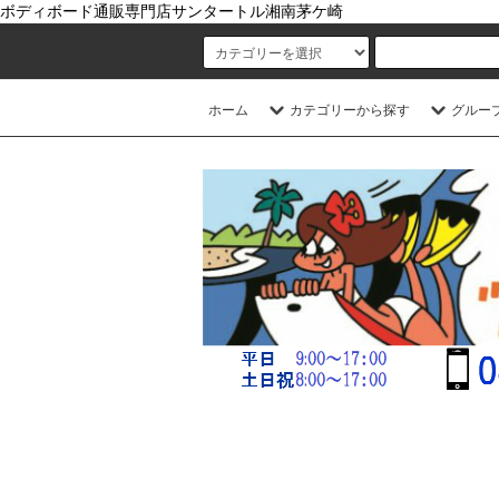
ボディボード通販専門店サンタートル湘南茅ケ崎
ホーム
カテゴリーから探す
グルー