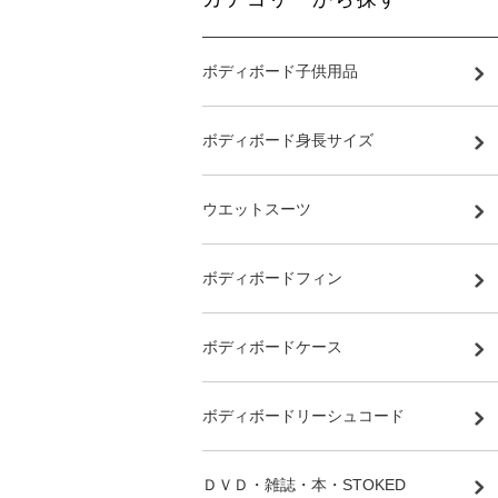
ボディボード子供用品
ボディボード身長サイズ
ウエットスーツ
ボディボードフィン
ボディボードケース
ボディボードリーシュコード
ＤＶＤ・雑誌・本・STOKED