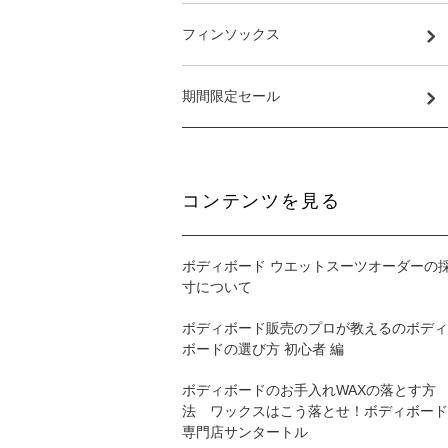
フィンソックス
期間限定セール
コンテンツを見る
ボディボード ウエットスーツオーダーの
寸について
ボディボード販売のプロが教えるのボディ
ボードの選び方 初心者 編
ボディボードのお手入れWAXの落とす方
法 ワックスはこう落とせ！ボディボード
専門店サンタートル