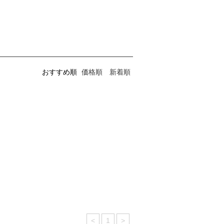
おすすめ順
価格順
新着順
<
1
>