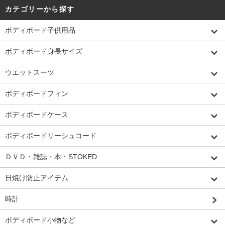
カテゴリーから探す
ボディボード子供用品
ボディボード身長サイズ
ウエットスーツ
ボディボードフィン
ボディボードケース
ボディボードリーシュコード
ＤＶＤ・雑誌・本・STOKED
日焼け防止アイテム
時計
ボディボード小物など