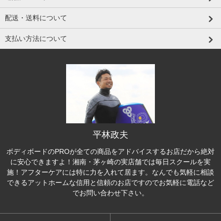
配送・送料について
支払い方法について
平林政夫
ボディボードのPROが全ての商品をアドバイスするお店だから絶対
に安心できますよ！湘南・茅ヶ崎の実店舗では毎日スクールを実
施！アフターケアには特に力を入れて居ます。なんでも気軽に相談
できるアットホームな信用と信頼のお店ですのでお気軽に電話など
でお問い合わせ下さい。