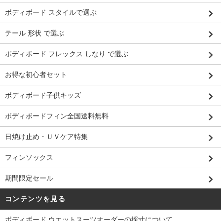
ボディボード スタイルで選ぶ
テール 形状 で選ぶ
ボディボード フレックス しなり で選ぶ
お得な初心者セット
ボディボード子供キッズ
ボディボードフィン全国送料無料
日焼け止め・ＵＶケア特集
フィンソックス
期間限定セール
コンテンツを見る
ボディボード ウエットスーツオーダーの採寸について