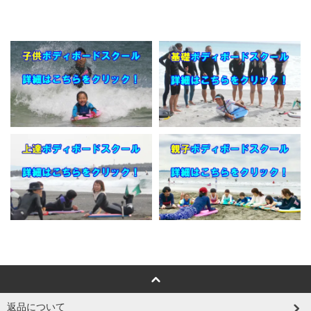
返品について