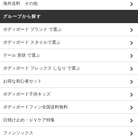
海外送料 その他
グループから探す
ボディボード ブランド で選ぶ
ボディボード スタイルで選ぶ
テール 形状 で選ぶ
ボディボード フレックス しなり で選ぶ
お得な初心者セット
ボディボード子供キッズ
ボディボードフィン全国送料無料
日焼け止め・ＵＶケア特集
フィンソックス