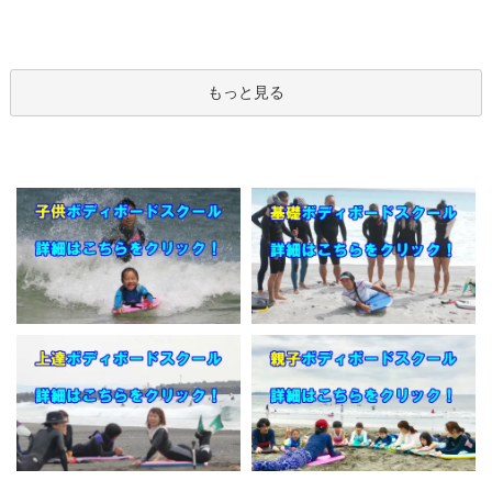
もっと見る