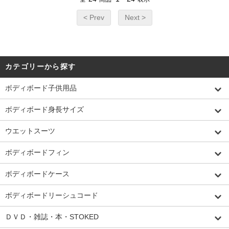
< Prev
Next >
カテゴリーから探す
ボディボード子供用品
ボディボード身長サイズ
ウエットスーツ
ボディボードフィン
ボディボードケース
ボディボードリーシュコード
ＤＶＤ・雑誌・本・STOKED