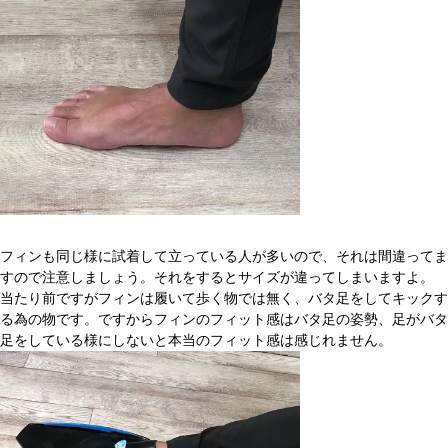
フィンも同じ様に試着して立っている人が多いので、それは間違ってま
すので注意しましょう。それをするとサイズが違ってしまいますよ。
当たり前ですがフィンは履いて歩く物では無く、バタ足をしてキックす
る為の物です。ですからフィンのフィット感はバタ足の姿勢、足がバタ
足をしている様にしないと本当のフィット感は感じれません。