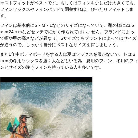
ャストフィットがベストです。もしくはフィンを少しだけ大きくても、
フィンソックスやフィンパッドで調整すれば、ぴったりフィットしま
す。
フィンは基本的にS・M・Lなどのサイズになっていて、靴の様に23.5
ｃｍ24ｃｍなどセンチで細かく作られてはいません。ブランドによっ
て幅や甲の高さなどが異なり、Sサイズでもブランドによってはサイズ
が違うので、しっかり自分にベストなサイズを探しましょう。
また1年中ボディボードをする人は夏はソックスを履かないで、冬は３
ｍｍの冬用ソックスを履く人などもいる為、夏用のフィン、冬用のフィ
ンとサイズの違うフィンを持っている人も多いです。