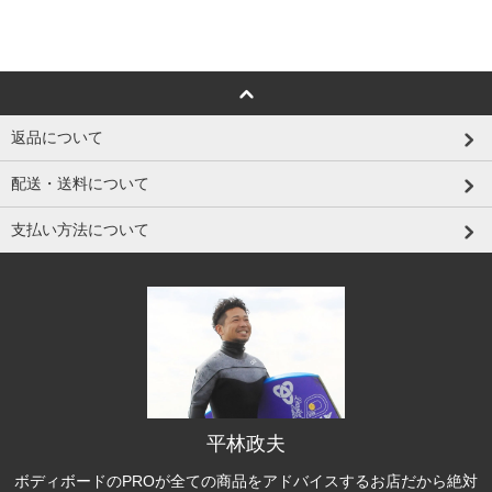
返品について
配送・送料について
支払い方法について
平林政夫
ボディボードのPROが全ての商品をアドバイスするお店だから絶対