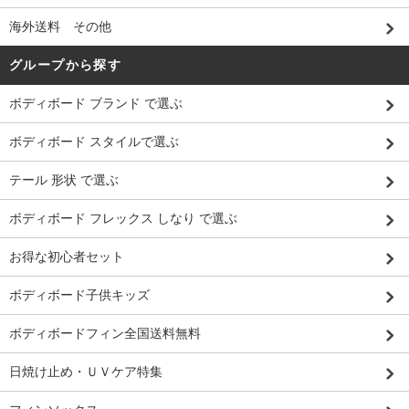
海外送料 その他
グループから探す
ボディボード ブランド で選ぶ
ボディボード スタイルで選ぶ
テール 形状 で選ぶ
ボディボード フレックス しなり で選ぶ
お得な初心者セット
ボディボード子供キッズ
ボディボードフィン全国送料無料
日焼け止め・ＵＶケア特集