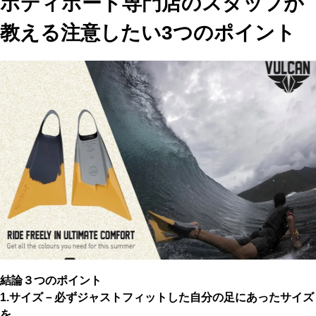
ボディボード専門店のスタッフが
教える注意したい3つのポイント
結論３つのポイント
1.サイズ－必ずジャストフィットした自分の足にあったサイズ
を