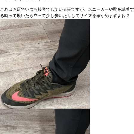
これはお店でいつも接客でしている事ですが、スニーカーや靴を試着す
る時って履いたら立って少し歩いたりしてサイズを確かめますよね？