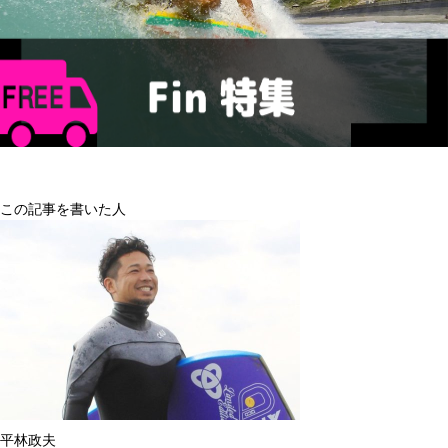
この記事を書いた人
平林政夫