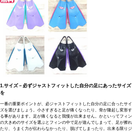
1.サイズ－必ずジャストフィットした自分の足にあったサイズ
を
一番の重要ポイントが、必ジャストフィットした自分の足に合ったサイ
ズを選びましょう。小さすぎると足が痛くなったり、骨が隆起し変形す
る事があります。足が痛くなると我慢が出来ません。かといってフィン
の大きめのサイズを選ぶとフィンの中で足が遊んでしまって、足が擦れ
たり、うまく力が伝わらなかったり、脱げてしまったり。出来る限りジ