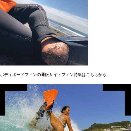
ボディボードフィンの通販サイトフィン特集は
こちら
から