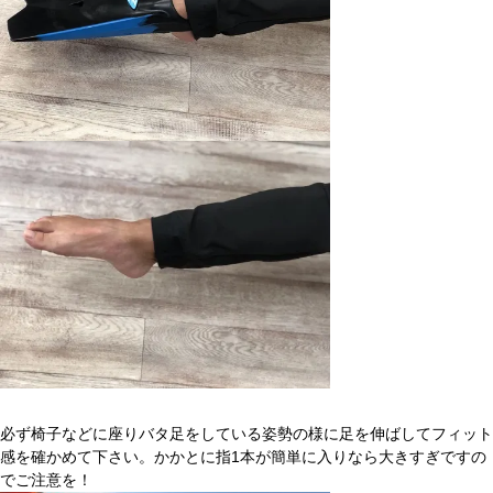
必ず椅子などに座りバタ足をしている姿勢の様に足を伸ばしてフィット
感を確かめて下さい。かかとに指1本が簡単に入りなら大きすぎですの
でご注意を！