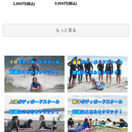
9,900円(税込)
2,980円(税込)
もっと見る