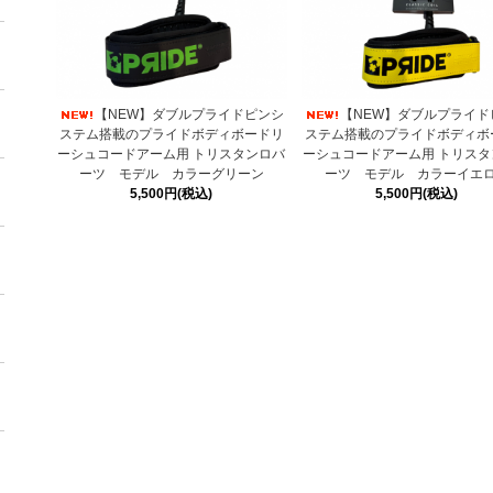
【NEW】ダブルプライドピンシ
【NEW】ダブルプライド
ステム搭載のプライドボディボードリ
ステム搭載のプライドボディボ
ーシュコードアーム用 トリスタンロバ
ーシュコードアーム用 トリスタ
ーツ モデル カラーグリーン
ーツ モデル カラーイエ
5,500円(税込)
5,500円(税込)