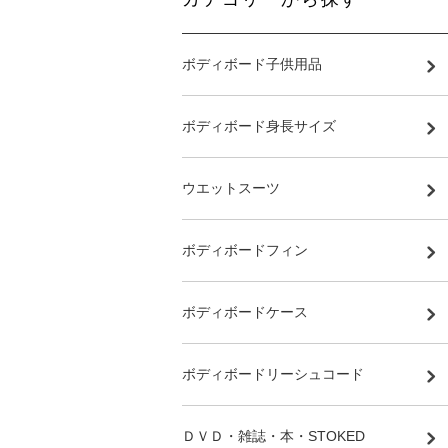
ボディボード子供用品
ボディボード身長サイズ
ウエットスーツ
ボディボードフィン
ボディボードケース
ボディボードリーシュコード
ＤＶＤ・雑誌・本・STOKED