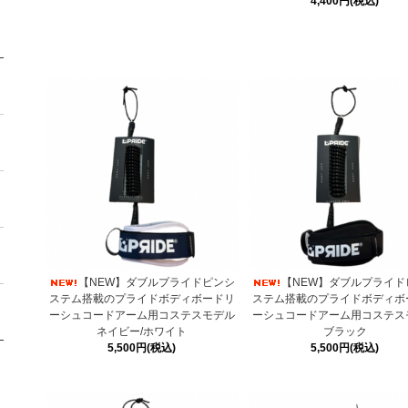
4,400円(税込)
【NEW】ダブルプライドピンシ
【NEW】ダブルプライド
ステム搭載のプライドボディボードリ
ステム搭載のプライドボディボ
ーシュコードアーム用コステスモデル
ーシュコードアーム用コステス
ネイビー/ホワイト
ブラック
5,500円(税込)
5,500円(税込)