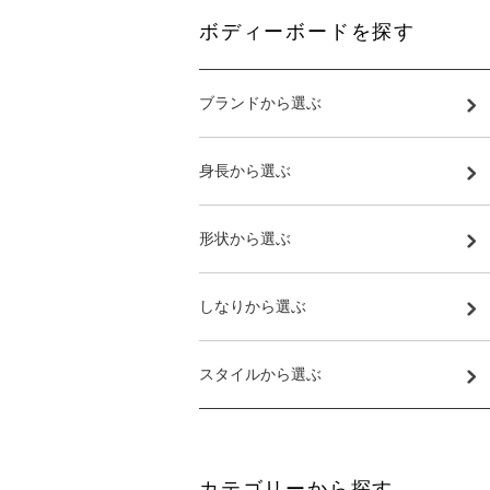
ボディーボードを探す
ブランドから選ぶ
身長から選ぶ
形状から選ぶ
しなりから選ぶ
スタイルから選ぶ
カテゴリーから探す