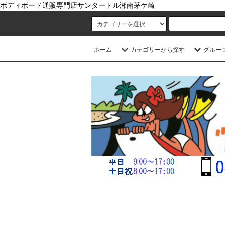
ボディボード通販専門店サンタートル湘南茅ケ崎
ホーム
カテゴリーから探す
グルー