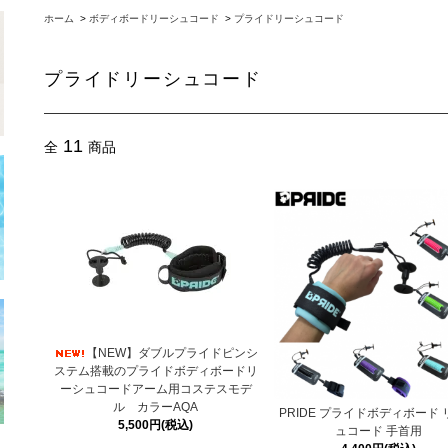
ホーム
>
ボディボードリーシュコード
>
プライドリーシュコード
プライドリーシュコード
11
全
商品
【NEW】ダブルプライドピンシ
ステム搭載のプライドボディボードリ
ーシュコードアーム用コステスモデ
ル カラーAQA
PRIDE プライドボディボード
5,500円(税込)
ュコード 手首用