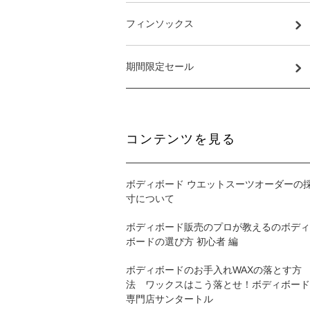
フィンソックス
期間限定セール
コンテンツを見る
ボディボード ウエットスーツオーダーの
寸について
ボディボード販売のプロが教えるのボディ
ボードの選び方 初心者 編
ボディボードのお手入れWAXの落とす方
法 ワックスはこう落とせ！ボディボード
専門店サンタートル