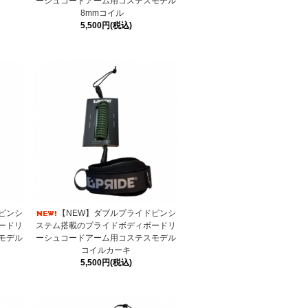
ーシュコードアーム用コステスモデル
8mmコイル
5,500円(税込)
ピンシ
【NEW】ダブルプライドピンシ
ードリ
ステム搭載のプライドボディボードリ
モデル
ーシュコードアーム用コステスモデル
コイルカーキ
5,500円(税込)