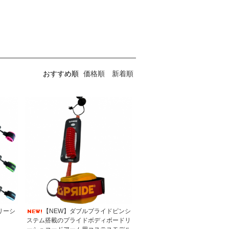
おすすめ順
価格順
新着順
 リーシ
【NEW】ダブルプライドピンシ
ステム搭載のプライドボディボードリ