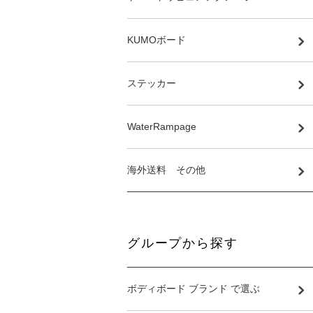
KUMOボード
ステッカー
WaterRampage
海外送料 その他
グループから探す
ボディボード ブランド で選ぶ