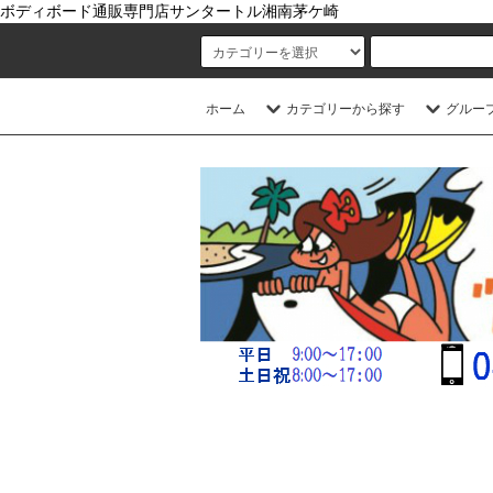
ボディボード通販専門店サンタートル湘南茅ケ崎
ホーム
カテゴリーから探す
グルー