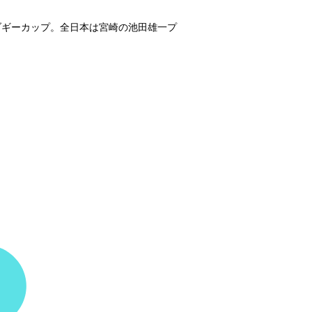
ブギーカップ。全日本は宮崎の池田雄一プ