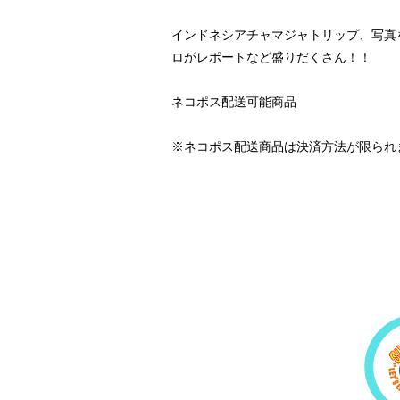
インドネシアチャマジャトリップ、写真
ロがレポートなど盛りだくさん！！
ネコポス配送可能商品
※ネコポス配送商品は決済方法が限られ