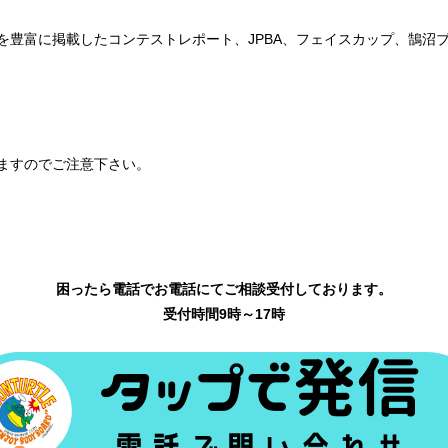
を豊富に掲載したコンテストレポート、JPBA、フェイスカップ、鵠沼
ますのでご注意下さい。
困ったら電話でお電話にてご相談受付しております。
受付時間9時～17時