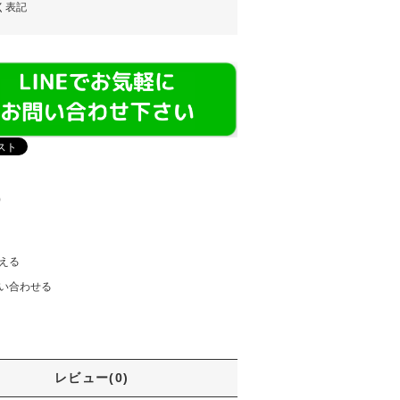
く表記
)
える
い合わせる
レビュー(0)