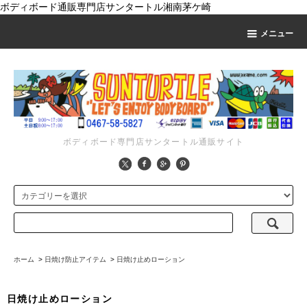
ボディボード通販専門店サンタートル湘南茅ケ崎
メニュー
ボディボード専門店サンタートル通販サイト
ホーム
>
日焼け防止アイテム
>
日焼け止めローション
日焼け止めローション