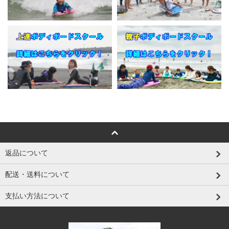
返品について
配送・送料について
支払い方法について