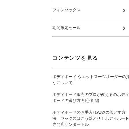
フィンソックス
期間限定セール
コンテンツを見る
ボディボード ウエットスーツオーダーの
寸について
ボディボード販売のプロが教えるのボディ
ボードの選び方 初心者 編
ボディボードのお手入れWAXの落とす方
法 ワックスはこう落とせ！ボディボード
専門店サンタートル