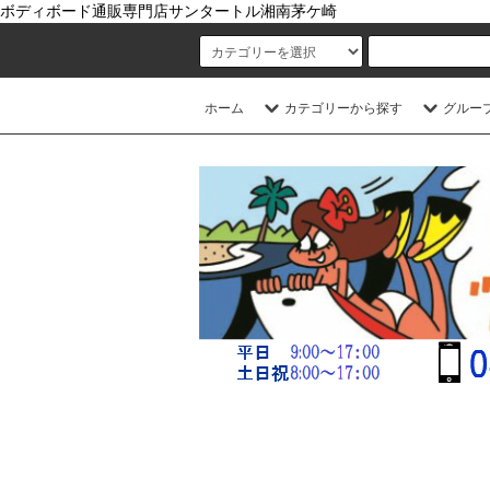
ボディボード通販専門店サンタートル湘南茅ケ崎
ホーム
カテゴリーから探す
グルー