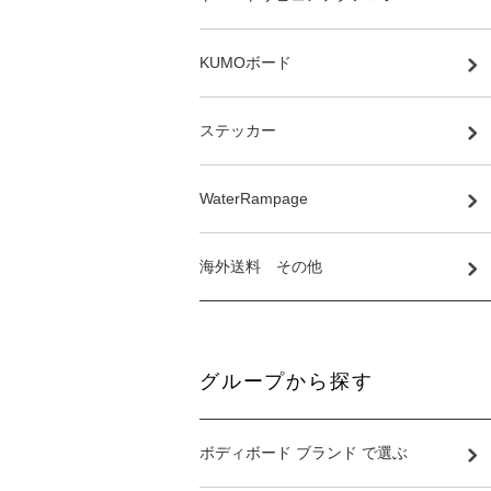
KUMOボード
ステッカー
WaterRampage
海外送料 その他
グループから探す
ボディボード ブランド で選ぶ