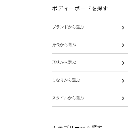
ボディーボードを探す
ブランドから選ぶ
身長から選ぶ
形状から選ぶ
しなりから選ぶ
スタイルから選ぶ
カテゴリーから探す