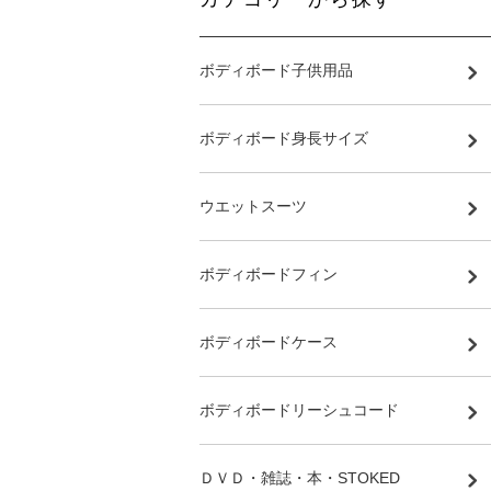
ボディボード子供用品
ボディボード身長サイズ
ウエットスーツ
ボディボードフィン
ボディボードケース
ボディボードリーシュコード
ＤＶＤ・雑誌・本・STOKED