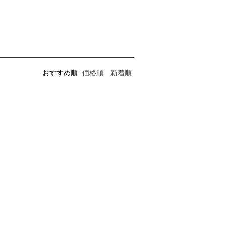
おすすめ順
価格順
新着順