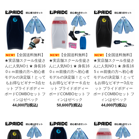
【全国送料無料】
【全国送料無料】
【全国送料無料】
★実店舗スクール生徒さ
★実店舗スクール生徒さ
★実店舗スクール生徒さ
んに人気NO１★ 身長16
んに人気NO１★ 身長16
んに人気NO１★ 身長16
0ｃｍ前後の方へ初心者
0ｃｍ前後の方へ初心者
5ｃｍ前後の方へ初心者
モデルの決定版！とって
モデルの決定版！とって
モデルの決定版！とって
もお得なビギナー3点セ
もお得なビギナー６点セ
もお得なビギナー3点セ
ット プライドボディー
ット プライドボディー
ット プライドボディー
ボードCOMBOセット フ
ボードCOMBOセット フ
ボードCOMBOセット フ
ィンはゼベック
ィンはゼベック
ィンはゼベック
44,000円(税込)
50,600円(税込)
44,000円(税込)