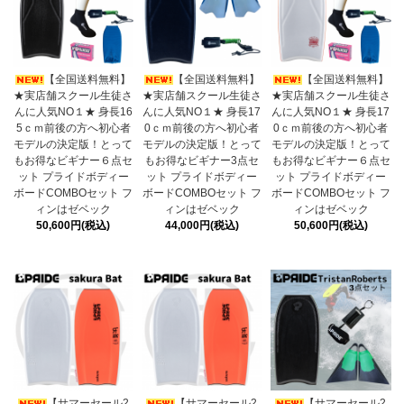
【全国送料無料】
【全国送料無料】
【全国送料無料】
★実店舗スクール生徒さ
★実店舗スクール生徒さ
★実店舗スクール生徒さ
んに人気NO１★ 身長16
んに人気NO１★ 身長17
んに人気NO１★ 身長17
5ｃｍ前後の方へ初心者
0ｃｍ前後の方へ初心者
0ｃｍ前後の方へ初心者
モデルの決定版！とって
モデルの決定版！とって
モデルの決定版！とって
もお得なビギナー６点セ
もお得なビギナー3点セ
もお得なビギナー６点セ
ット プライドボディー
ット プライドボディー
ット プライドボディー
ボードCOMBOセット フ
ボードCOMBOセット フ
ボードCOMBOセット フ
ィンはゼベック
ィンはゼベック
ィンはゼベック
50,600円(税込)
44,000円(税込)
50,600円(税込)
【サマーセール2
【サマーセール2
【サマーセール2