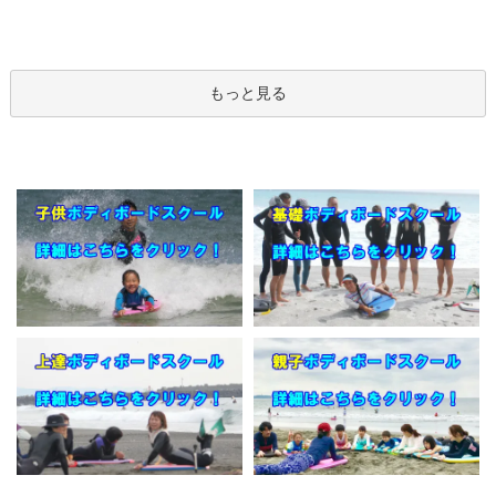
もっと見る