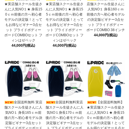
★実店舗スクール生徒さ
★実店舗スクール生徒さ
店舗スクール生徒さんに
んに人気NO１★ 身長15
んに人気NO１★ 身長15
人気NO１ 身長160ｃｍ
0ｃｍ前後の方へ初心者
5ｃｍ前後の方へ初心者
前後の方へ初心者モデル
モデルの決定版！とって
モデルの決定版！とって
の決定版ビギナー3点セ
もお得なビギナー3点セ
もお得なビギナー3点セ
ット プライドボディー
ット プライドボディー
ット プライドボディー
ボードCOMBO 38インチ
ボードCOMBOセット フ
ボードCOMBOセット フ
44,000円(税込)
ィンはゼベック
ィンはゼベック
44,000円(税込)
44,000円(税込)
全国送料無料 実店
全国送料無料実店
【全国送料無料】
舗スクール生徒さんに人
舗スクール生徒さんに人
★実店舗スクール生徒さ
気NO１ 身長165ｃｍ前
気NO１身長170ｃｍ前
んに人気NO１★ 身長15
後の方へ初心者モデル決
後の方へ初心者モデルの
0ｃｍ前後の方へ初心者
定版ビギナー3点セット
決定版ビギナー3点セッ
モデルの決定版！とって
プライドボディーボード
ト プライドボディーボ
もお得なビギナー６点セ