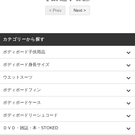
< Prev
Next >
カテゴリーから探す
ボディボード子供用品
ボディボード身長サイズ
ウエットスーツ
ボディボードフィン
ボディボードケース
ボディボードリーシュコード
ＤＶＤ・雑誌・本・STOKED