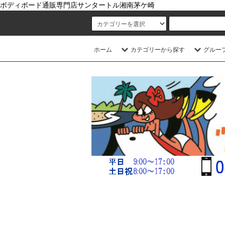
ボディボード通販専門店サンタートル湘南茅ケ崎
ホーム
カテゴリーから探す
グルー