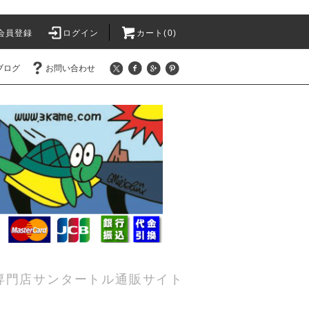
会員登録
ログイン
カート(0)
ブログ
お問い合わせ
専門店サンタートル通販サイト