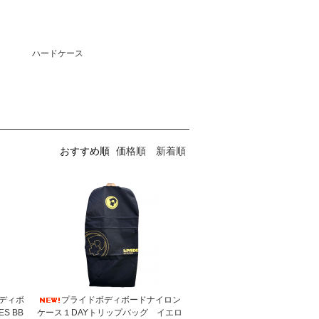
ハードケース
おすすめ順
価格順
新着順
ディボ
プライドボディボードナイロン
S BB
ケース１DAYトリップバッグ イエロ