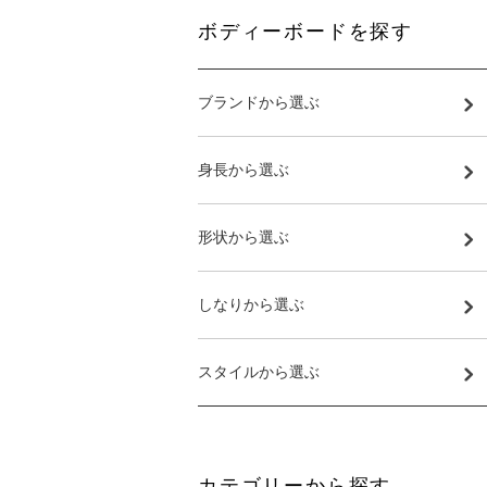
ボディーボードを探す
ブランドから選ぶ
身長から選ぶ
形状から選ぶ
しなりから選ぶ
スタイルから選ぶ
カテゴリーから探す