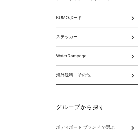
KUMOボード
ステッカー
WaterRampage
海外送料 その他
グループから探す
ボディボード ブランド で選ぶ