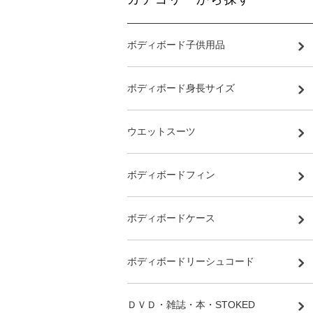
ボディボード子供用品
ボディボード身長サイズ
ウエットスーツ
ボディボードフィン
ボディボードケース
ボディボードリーシュコード
ＤＶＤ・雑誌・本・STOKED