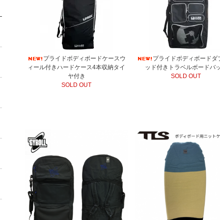
プライドボディボードケースウ
プライドボディボードダ
ィール付きハードケース4本収納タイ
ッド付きトラベルボードバ
ヤ付き
SOLD OUT
SOLD OUT