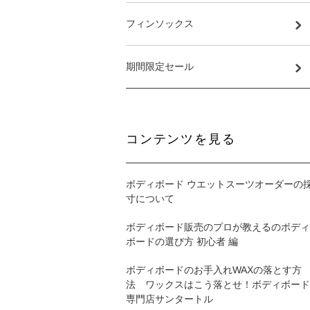
フィンソックス
期間限定セール
コンテンツを見る
ボディボード ウエットスーツオーダーの
寸について
ボディボード販売のプロが教えるのボディ
ボードの選び方 初心者 編
ボディボードのお手入れWAXの落とす方
法 ワックスはこう落とせ！ボディボード
専門店サンタートル