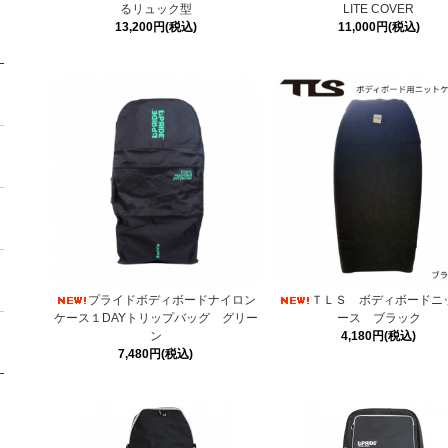
るリュック型
LITE COVER
13,200円(税込)
11,000円(税込)
プライドボディボードナイロン
ＴＬＳ ボディボードニ
ケース１DAYトリップバッグ グリー
ース ブラック
ン
4,180円(税込)
7,480円(税込)