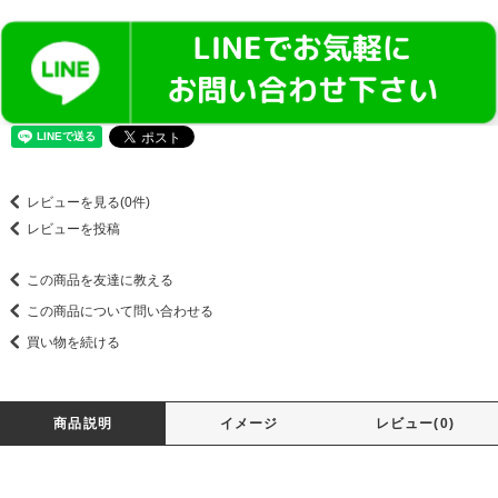
レビューを見る(0件)
レビューを投稿
この商品を友達に教える
この商品について問い合わせる
買い物を続ける
商品説明
イメージ
レビュー(0)