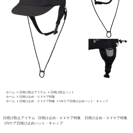
ホーム
>
日焼け防止アイテム
>
日焼け防止ハット
ホーム
>
日焼け止め・ＵＶケア特集
ホーム
>
日焼け止め・ＵＶケア特集
>
UVケア日焼け止めハット・キャップ
日焼け防止アイテム
日焼け止め・ＵＶケア特集
日焼け止め・ＵＶケア特集
UVケア日焼け止めハット・キャップ