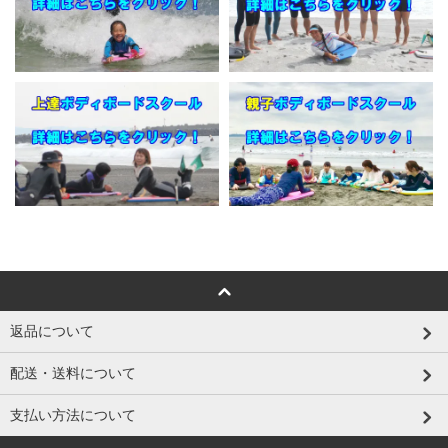
返品について
配送・送料について
支払い方法について