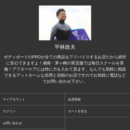
平林政夫
ボディボードのPROが全ての商品をアドバイスするお店だから絶対
に安心できますよ！湘南・茅ヶ崎の実店舗では毎日スクールを実
施！アフターケアには特に力を入れて居ます。なんでも気軽に相談
できるアットホームな信用と信頼のお店ですのでお気軽に電話など
でお問い合わせ下さい。
マイアカウント
会員登録
ログイン
カートを見る
お問い合わせ