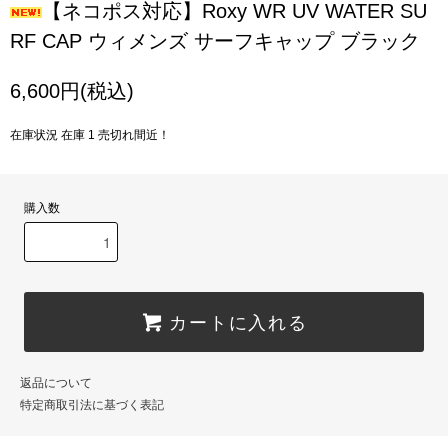
【ネコポス対応】Roxy WR UV WATER SU
RF CAP ウィメンズ サーフキャップ ブラック
6,600円(税込)
在庫状況 在庫 1 売切れ間近！
購入数
カートに入れる
返品について
特定商取引法に基づく表記