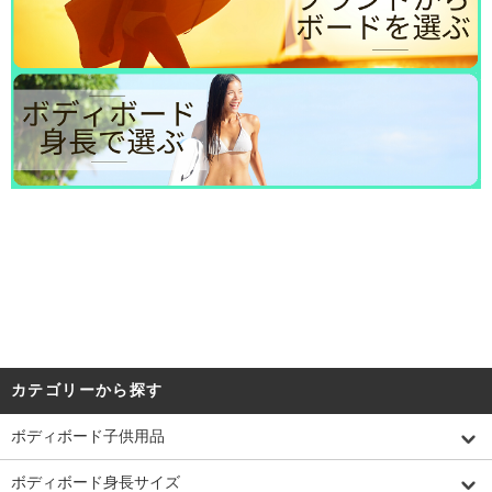
カテゴリーから探す
ボディボード子供用品
ボディボード身長サイズ