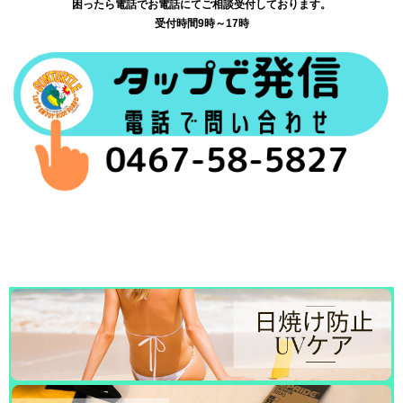
困ったら電話でお電話にてご相談受付しております。
受付時間9時～17時