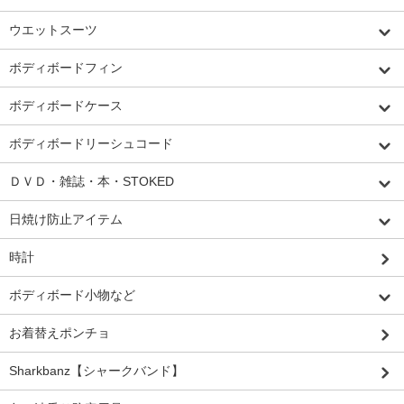
ウエットスーツ
ボディボードフィン
ボディボードケース
ボディボードリーシュコード
ＤＶＤ・雑誌・本・STOKED
日焼け防止アイテム
時計
ボディボード小物など
お着替えポンチョ
Sharkbanz【シャークバンド】