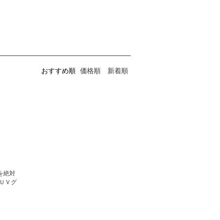
おすすめ順
価格順
新着順
を絶対
ＵＶグ