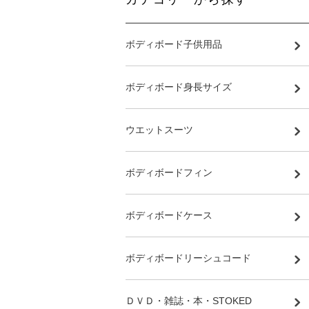
ボディボード子供用品
ボディボード身長サイズ
ウエットスーツ
ボディボードフィン
ボディボードケース
ボディボードリーシュコード
ＤＶＤ・雑誌・本・STOKED