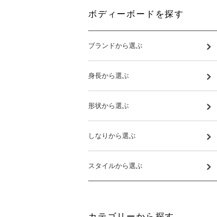
ボディーボードを探す
ブランドから選ぶ
身長から選ぶ
形状から選ぶ
しなりから選ぶ
スタイルから選ぶ
カテゴリーから探す