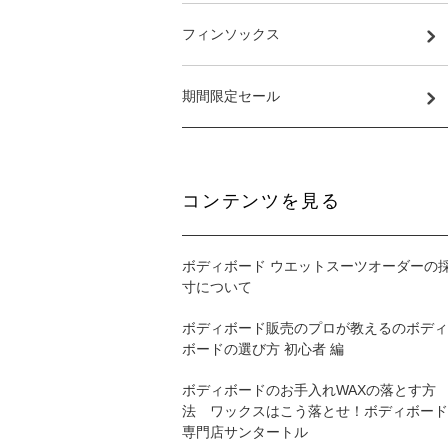
フィンソックス
期間限定セール
コンテンツを見る
ボディボード ウエットスーツオーダーの
寸について
ボディボード販売のプロが教えるのボディ
ボードの選び方 初心者 編
ボディボードのお手入れWAXの落とす方
法 ワックスはこう落とせ！ボディボード
専門店サンタートル