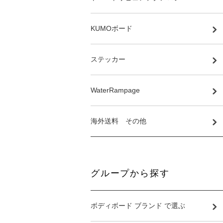
KUMOボード
ステッカー
WaterRampage
海外送料 その他
グループから探す
ボディボード ブランド で選ぶ