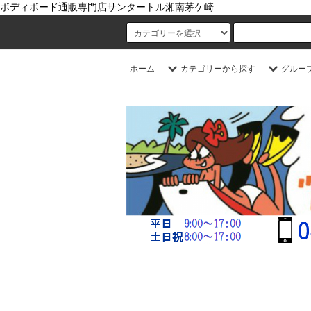
ボディボード通販専門店サンタートル湘南茅ケ崎
ホーム
カテゴリーから探す
グルー