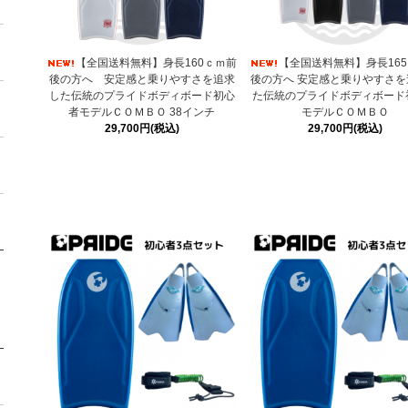
【全国送料無料】身長160ｃｍ前
【全国送料無料】身長16
後の方へ 安定感と乗りやすさを追求
後の方へ 安定感と乗りやすさを
した伝統のプライドボディボード初心
た伝統のプライドボディボード
者モデルＣＯＭＢＯ 38インチ
モデルＣＯＭＢＯ
29,700円(税込)
29,700円(税込)