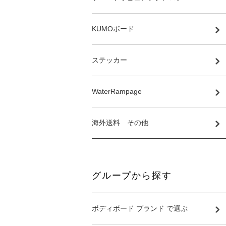
KUMOボード
ステッカー
WaterRampage
海外送料 その他
グループから探す
ボディボード ブランド で選ぶ