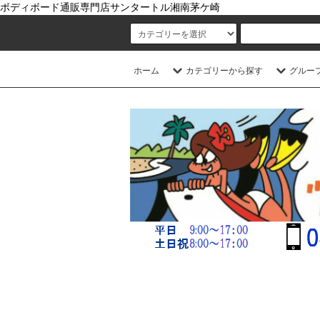
ボディボード通販専門店サンタートル湘南茅ケ崎
ホーム
カテゴリーから探す
グルー