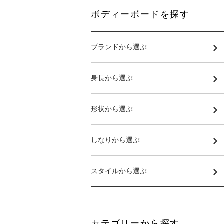
ボディーボードを探す
ブランドから選ぶ
身長から選ぶ
形状から選ぶ
しなりから選ぶ
スタイルから選ぶ
カテゴリーから探す