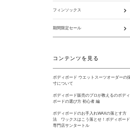
フィンソックス
期間限定セール
コンテンツを見る
ボディボード ウエットスーツオーダーの
寸について
ボディボード販売のプロが教えるのボディ
ボードの選び方 初心者 編
ボディボードのお手入れWAXの落とす方
法 ワックスはこう落とせ！ボディボード
専門店サンタートル