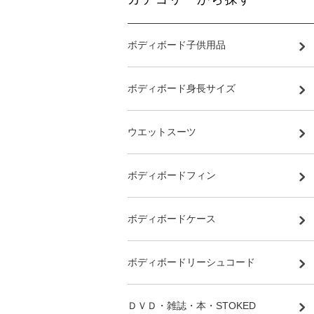
ボディボード子供用品
ボディボード身長サイズ
ウエットスーツ
ボディボードフィン
ボディボードケース
ボディボードリーシュコード
ＤＶＤ・雑誌・本・STOKED