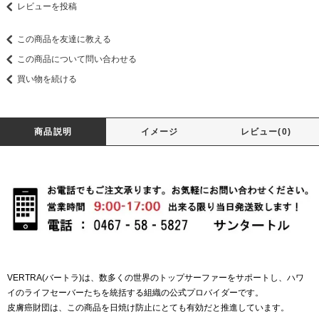
レビューを投稿
この商品を友達に教える
この商品について問い合わせる
買い物を続ける
商品説明
イメージ
レビュー(0)
VERTRA(バートラ)は、数多くの世界のトップサーファーをサポートし、ハワ
イのライフセーバーたちを統括する組織の公式プロバイダーです。
皮膚癌財団は、この商品を日焼け防止にとても有効だと推進しています。