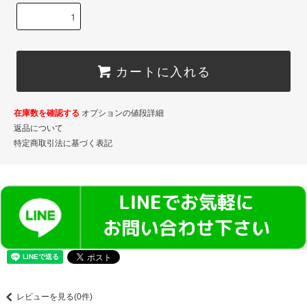
カートに入れる
在庫数を確認する
オプションの値段詳細
返品について
特定商取引法に基づく表記
レビューを見る(0件)