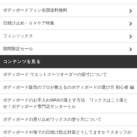
ボディボードフィン全国送料無料
日焼け止め・ＵＶケア特集
フィンソックス
期間限定セール
コンテンツを見る
ボディボード ウエットスーツオーダーの採寸について
ボディボード販売のプロが教えるのボディボードの選び方 初心者 編
ボディボードのお手入れWAXの落とす方法 ワックスはこう落と
せ！ボディボード専門店サンタートル
ボディボードの滑り止めワックスの塗り方について
ボディボードや海での日焼け防止対策どうしてますか？スタッフが