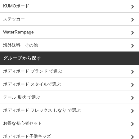
KUMOボード
ステッカー
WaterRampage
海外送料 その他
グループから探す
ボディボード ブランド で選ぶ
ボディボード スタイルで選ぶ
テール 形状 で選ぶ
ボディボード フレックス しなり で選ぶ
お得な初心者セット
ボディボード子供キッズ