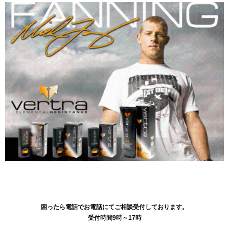
困ったら電話でお電話にてご相談受付しております。
受付時間9時～17時