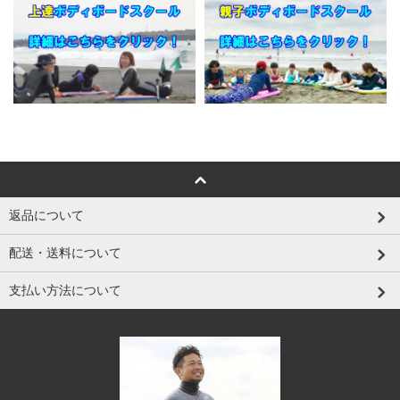
返品について
配送・送料について
支払い方法について