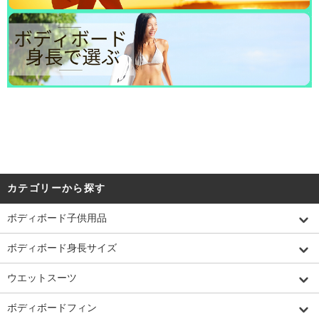
カテゴリーから探す
ボディボード子供用品
ボディボード身長サイズ
ウエットスーツ
ボディボードフィン