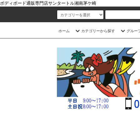
ボディボード通販専門店サンタートル湘南茅ケ崎
ホーム
カテゴリーから探す
グルー