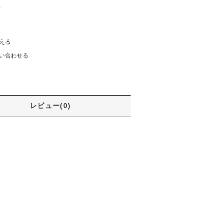
)
える
い合わせる
レビュー(0)