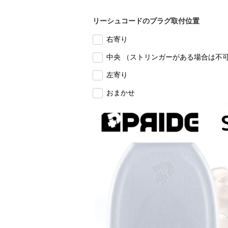
リーシュコードのプラグ取付位置
右寄り
中央 （ストリンガーがある場合は不
左寄り
おまかせ