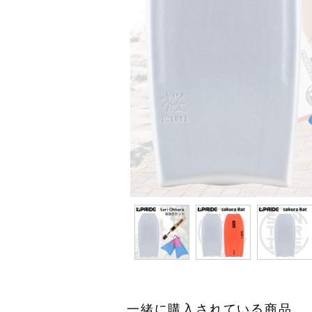
一緒に購入されている商品