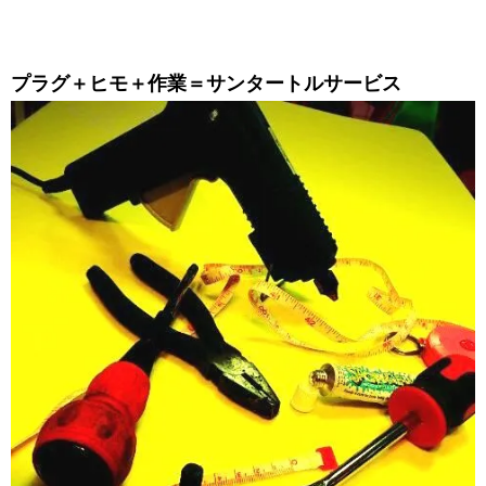
プラグ＋ヒモ＋作業＝サンタートルサービス