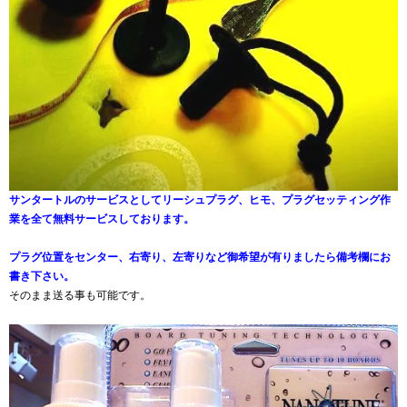
サンタートルのサービスとしてリーシュプラグ、ヒモ、プラグセッティング作
業を全て無料サービスしております。
プラグ位置をセンター、右寄り、左寄りなど御希望が有りましたら備考欄にお
書き下さい。
そのまま送る事も可能です。