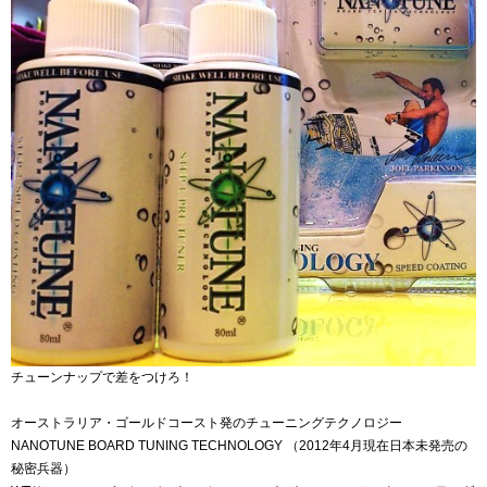
チューンナップで差をつけろ！
オーストラリア・ゴールドコースト発のチューニングテクノロジー
NANOTUNE BOARD TUNING TECHNOLOGY （2012年4月現在日本未発売の
秘密兵器）