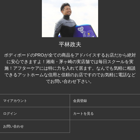
平林政夫
ボディボードのPROが全ての商品をアドバイスするお店だから絶対
に安心できますよ！湘南・茅ヶ崎の実店舗では毎日スクールを実
施！アフターケアには特に力を入れて居ます。なんでも気軽に相談
できるアットホームな信用と信頼のお店ですのでお気軽に電話など
でお問い合わせ下さい。
マイアカウント
会員登録
ログイン
カートを見る
お問い合わせ