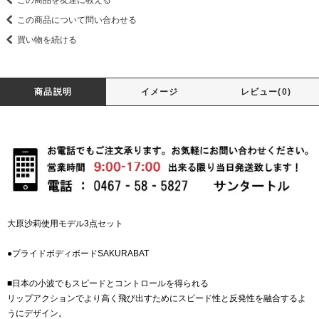
この商品を友達に教える
この商品について問い合わせる
買い物を続ける
商品説明
イメージ
レビュー(0)
大原沙莉使用モデル3点セット
●プライドボディボードSAKURABAT
■日本の小波でもスピードとコントロールを得られる
リップアクションでより高く飛び出すためにスピード性と反発性を融合するよ
うにデザイン。