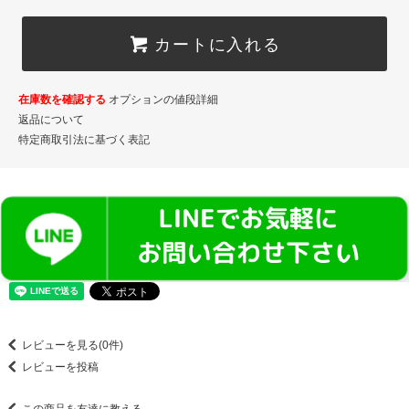
カートに入れる
在庫数を確認する
オプションの値段詳細
返品について
特定商取引法に基づく表記
レビューを見る(0件)
レビューを投稿