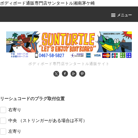
ボディボード通販専門店サンタートル湘南茅ケ崎
メニュー
ボディボード専門店サンタートル通販サイト
リーシュコードのプラグ取付位置
右寄り
中央 （ストリンガーがある場合は不可）
左寄り