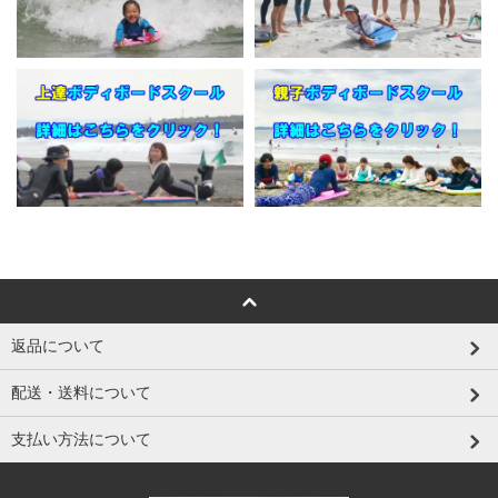
返品について
配送・送料について
支払い方法について