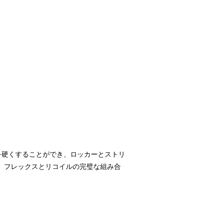
以内までを硬くすることができ、ロッカーとストリ
に、フレックスとリコイルの完璧な組み合