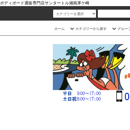
ボディボード通販専門店サンタートル湘南茅ケ崎
ホーム
カテゴリーから探す
グルー