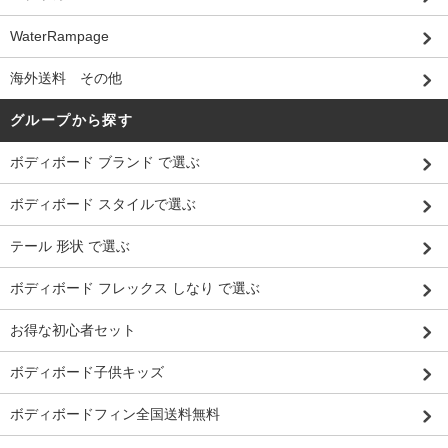
WaterRampage
海外送料 その他
グループから探す
ボディボード ブランド で選ぶ
ボディボード スタイルで選ぶ
テール 形状 で選ぶ
ボディボード フレックス しなり で選ぶ
お得な初心者セット
ボディボード子供キッズ
ボディボードフィン全国送料無料