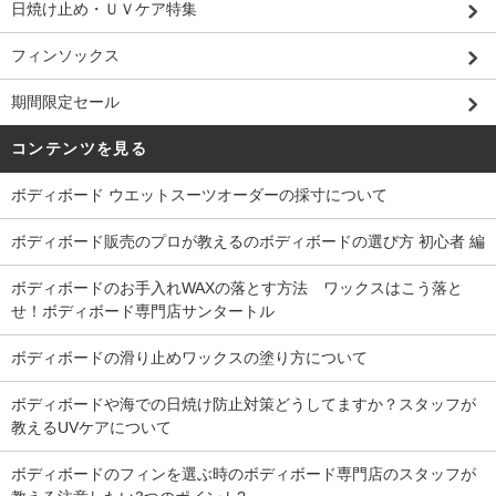
日焼け止め・ＵＶケア特集
フィンソックス
期間限定セール
コンテンツを見る
ボディボード ウエットスーツオーダーの採寸について
ボディボード販売のプロが教えるのボディボードの選び方 初心者 編
ボディボードのお手入れWAXの落とす方法 ワックスはこう落と
せ！ボディボード専門店サンタートル
ボディボードの滑り止めワックスの塗り方について
ボディボードや海での日焼け防止対策どうしてますか？スタッフが
教えるUVケアについて
ボディボードのフィンを選ぶ時のボディボード専門店のスタッフが