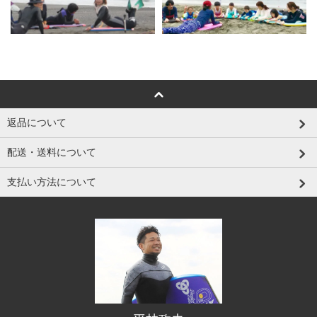
返品について
配送・送料について
支払い方法について