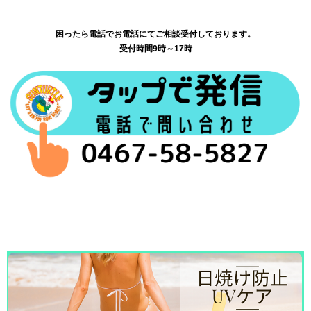
困ったら電話でお電話にてご相談受付しております。
受付時間9時～17時