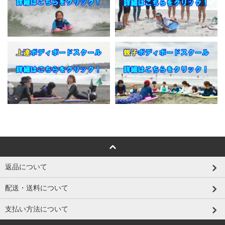
返品について
配送・送料について
支払い方法について