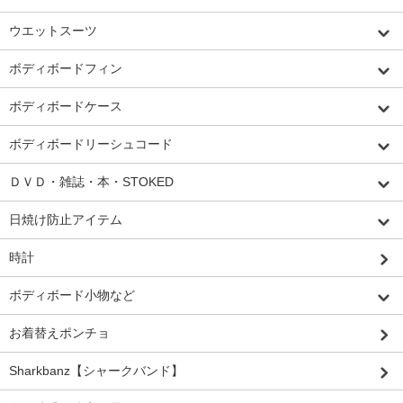
ウエットスーツ
ボディボードフィン
ボディボードケース
ボディボードリーシュコード
ＤＶＤ・雑誌・本・STOKED
日焼け防止アイテム
時計
ボディボード小物など
お着替えポンチョ
Sharkbanz【シャークバンド】