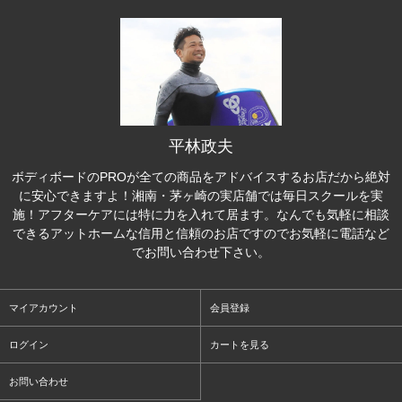
平林政夫
ボディボードのPROが全ての商品をアドバイスするお店だから絶対
に安心できますよ！湘南・茅ヶ崎の実店舗では毎日スクールを実
施！アフターケアには特に力を入れて居ます。なんでも気軽に相談
できるアットホームな信用と信頼のお店ですのでお気軽に電話など
でお問い合わせ下さい。
マイアカウント
会員登録
ログイン
カートを見る
お問い合わせ