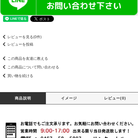
レビューを見る(0件)
レビューを投稿
この商品を友達に教える
この商品について問い合わせる
買い物を続ける
商品説明
イメージ
レビュー(0)