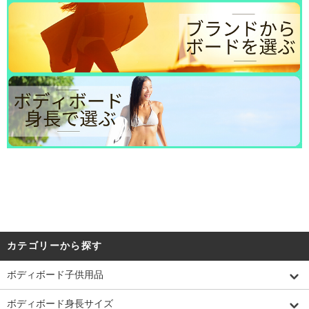
カテゴリーから探す
ボディボード子供用品
ボディボード身長サイズ