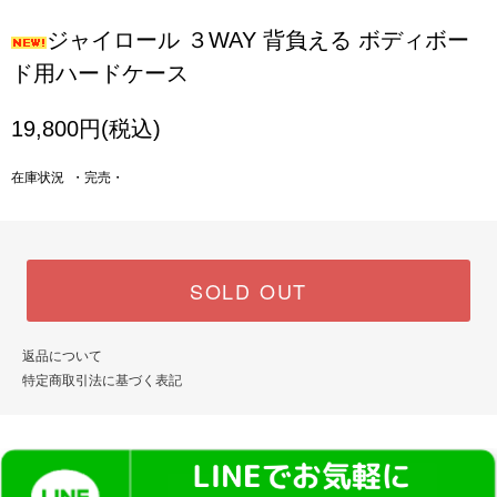
ジャイロール ３WAY 背負える ボディボー
ド用ハードケース
19,800円(税込)
在庫状況 ・完売・
SOLD OUT
返品について
特定商取引法に基づく表記