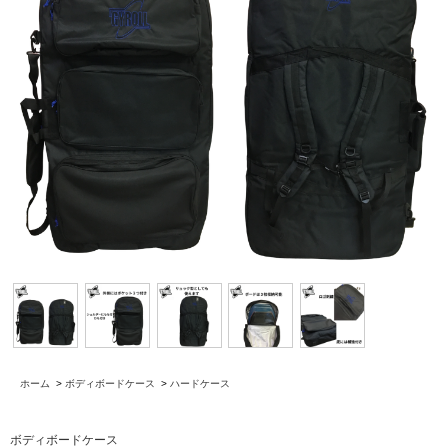
ホーム
>
ボディボードケース
>
ハードケース
ボディボードケース