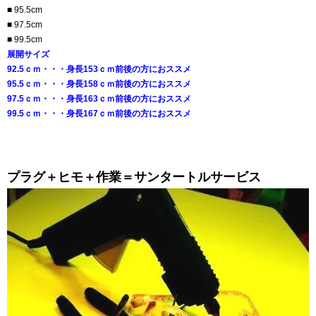
■ 95.5cm
■ 97.5cm
■ 99.5cm
展開サイズ
92.5ｃｍ・・・身長153ｃｍ前後の方におススメ
95.5ｃｍ・・・身長158ｃｍ前後の方におススメ
97.5ｃｍ・・・身長163ｃｍ前後の方におススメ
99.5ｃｍ・・・身長167ｃｍ前後の方におススメ
プラグ＋ヒモ＋作業＝サンタートルサービス