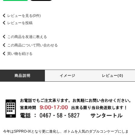
レビューを見る(0件)
レビューを投稿
この商品を友達に教える
この商品について問い合わせる
買い物を続ける
商品説明
イメージ
レビュー(0)
今年はSPPRO-IXとなり更に進化し、ボトムを人気のダブルコンケーブにしま