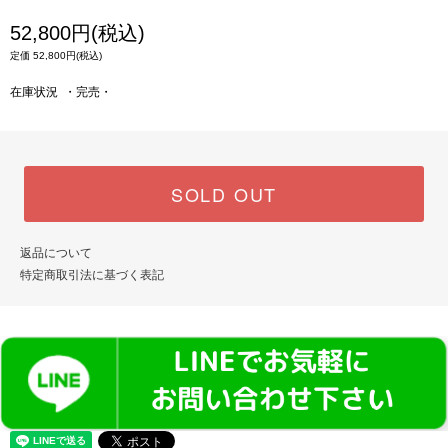
52,800円(税込)
定価 52,800円(税込)
在庫状況 ・完売・
SOLD OUT
返品について
特定商取引法に基づく表記