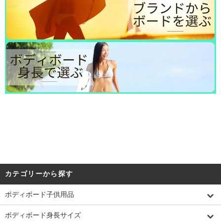
カテゴリーから探す
ボディボード子供用品
ボディボード身長サイズ