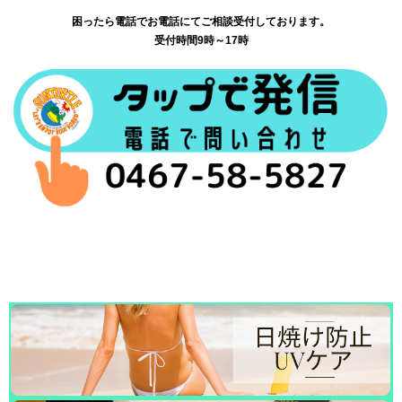
困ったら電話でお電話にてご相談受付しております。
受付時間9時～17時