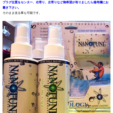
プラグ位置をセンター、右寄り、左寄りなど御希望が有りましたら備考欄にお
書き下さい。
そのまま送る事も可能です。