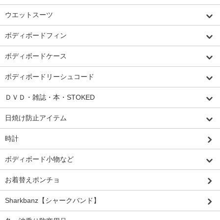
ウエットスーツ
ボディボードフィン
ボディボードケース
ボディボードリーシュコード
ＤＶＤ・雑誌・本・STOKED
日焼け防止アイテム
時計
ボディボード小物など
お着替えポンチョ
Sharkbanz【シャークバンド】