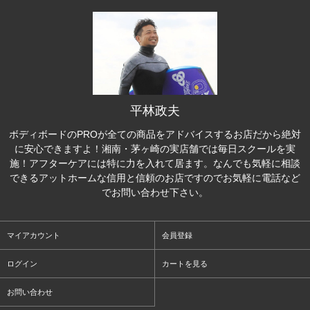
平林政夫
ボディボードのPROが全ての商品をアドバイスするお店だから絶対
に安心できますよ！湘南・茅ヶ崎の実店舗では毎日スクールを実
施！アフターケアには特に力を入れて居ます。なんでも気軽に相談
できるアットホームな信用と信頼のお店ですのでお気軽に電話など
でお問い合わせ下さい。
マイアカウント
会員登録
ログイン
カートを見る
お問い合わせ