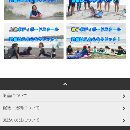
返品について
配送・送料について
支払い方法について