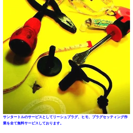
サンタートルのサービスとしてリーシュプラグ、ヒモ、プラグセッティング作
業を全て無料サービスしております。