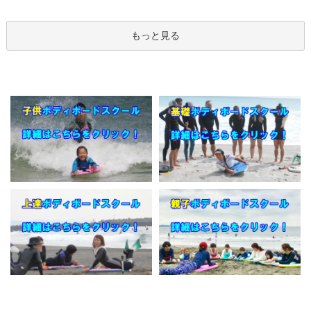
もっと見る