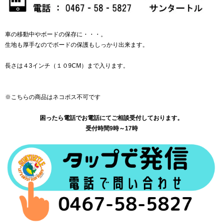
車の移動中やボードの保存に・・・。
生地も厚手なのでボードの保護もしっかり出来ます。
長さは４3インチ（１０9CM）まで入ります。
※こちらの商品はネコポス不可です
困ったら電話でお電話にてご相談受付しております。
受付時間9時～17時