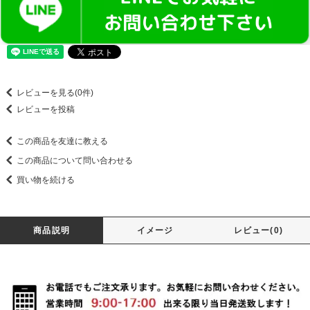
レビューを見る(0件)
レビューを投稿
この商品を友達に教える
この商品について問い合わせる
買い物を続ける
商品説明
イメージ
レビュー(0)