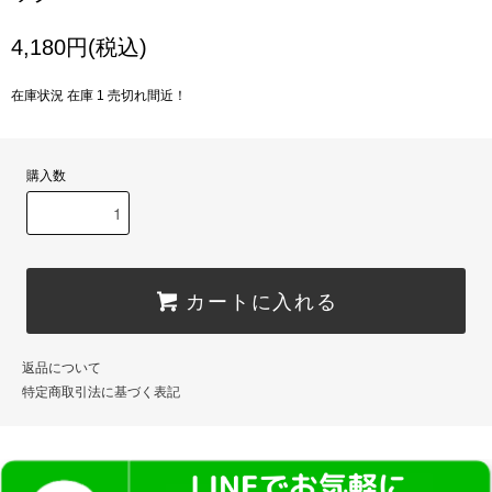
4,180円(税込)
在庫状況 在庫 1 売切れ間近！
購入数
カートに入れる
返品について
特定商取引法に基づく表記