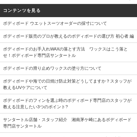
コンテンツを見る
ボディボード ウエットスーツオーダーの採寸について
ボディボード販売のプロが教えるのボディボードの選び方 初心者 編
ボディボードのお手入れWAXの落とす方法 ワックスはこう落と
せ！ボディボード専門店サンタートル
ボディボードの滑り止めワックスの塗り方について
ボディボードや海での日焼け防止対策どうしてますか？スタッフが
教えるUVケアについて
ボディボードのフィンを選ぶ時のボディボード専門店のスタッフが
教える注意したい3つのポイント?
サンタートル店舗・スタッフ紹介 湘南茅ケ崎にあるボディボード
専門店サンタートル