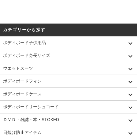
カテゴリーから探す
ボディボード子供用品
ボディボード身長サイズ
ウエットスーツ
ボディボードフィン
ボディボードケース
ボディボードリーシュコード
ＤＶＤ・雑誌・本・STOKED
日焼け防止アイテム