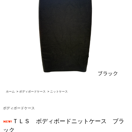
ホーム
>
ボディボードケース
>
ニットケース
ボディボードケース
ＴＬＳ ボディボードニットケース ブラ
ック