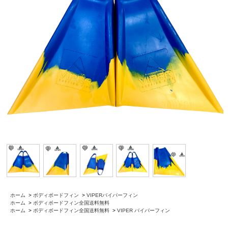
ホーム
>
ボディボードフィン
>
VIPERバイパーフィン
ホーム
>
ボディボードフィン全国送料無料
ホーム
>
ボディボードフィン全国送料無料
>
VIPER バイパーフィン