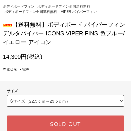
ボディボードフィン
ボディボードフィン全国送料無料
ボディボードフィン全国送料無料
VIPER バイパーフィン
【送料無料】ボディボード バイパーフィン
デルタバイパー ICONS VIPER FINS 色ブルー/
イエロー アイコン
14,300円(税込)
在庫状況 ・完売・
サイズ
SOLD OUT