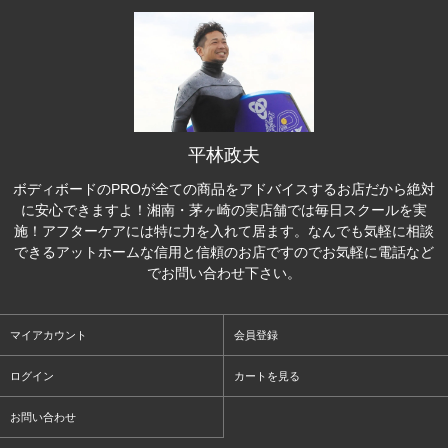
平林政夫
ボディボードのPROが全ての商品をアドバイスするお店だから絶対
に安心できますよ！湘南・茅ヶ崎の実店舗では毎日スクールを実
施！アフターケアには特に力を入れて居ます。なんでも気軽に相談
できるアットホームな信用と信頼のお店ですのでお気軽に電話など
でお問い合わせ下さい。
マイアカウント
会員登録
ログイン
カートを見る
お問い合わせ