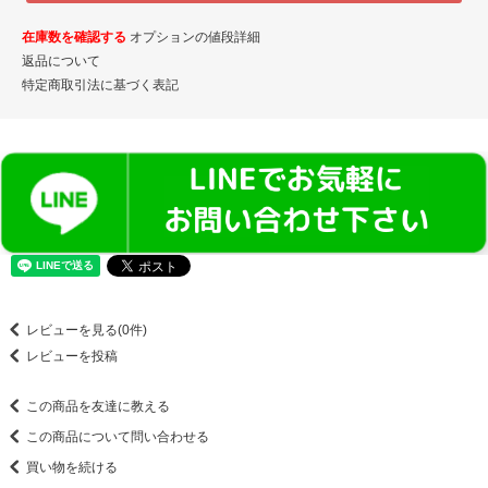
在庫数を確認する
オプションの値段詳細
返品について
特定商取引法に基づく表記
レビューを見る(0件)
レビューを投稿
この商品を友達に教える
この商品について問い合わせる
買い物を続ける