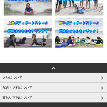
返品について
配送・送料について
支払い方法について